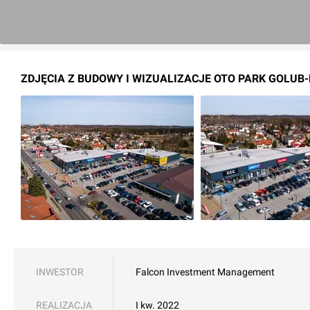
ZDJĘCIA Z BUDOWY I WIZUALIZACJE OTO PARK GOLUB
INWESTOR
Falcon Investment Management
REALIZACJA
I kw. 2022