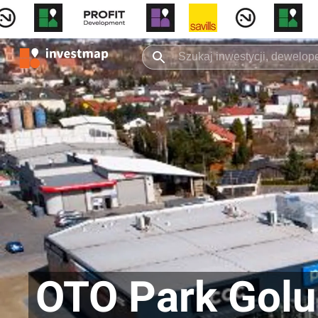
OTO Park Gol