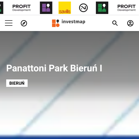
Panattoni Park Bieruń I
BIERUŃ