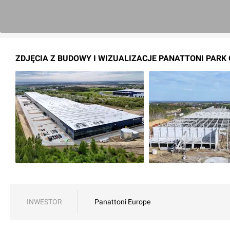
ZDJĘCIA Z BUDOWY I WIZUALIZACJE PANATTONI PARK 
INWESTOR
Panattoni Europe