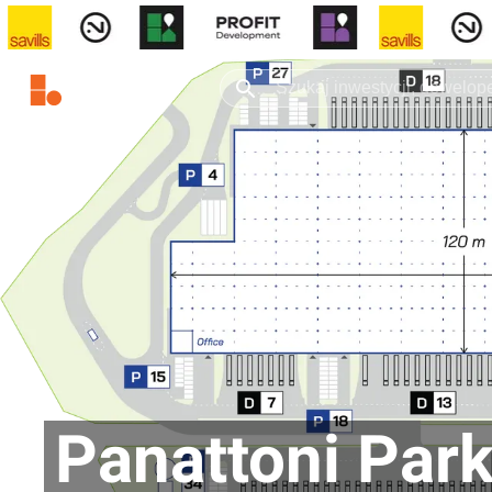
Panattoni Park