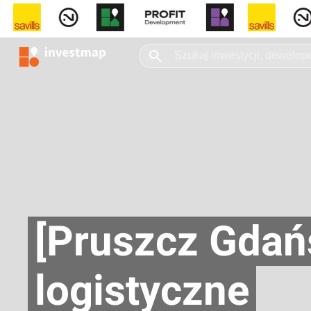
[Pruszcz Gdań
logistyczne