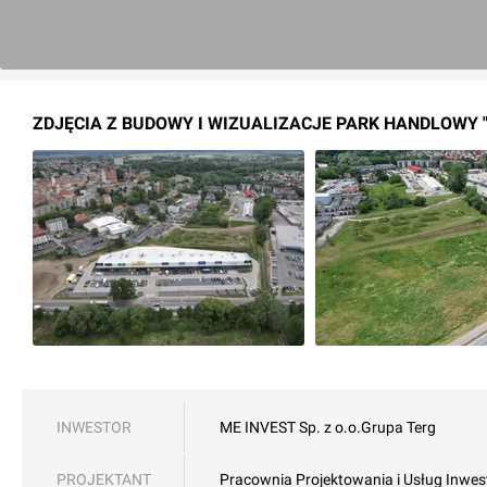
ZDJĘCIA Z BUDOWY I WIZUALIZACJE PARK HANDLOWY 
INWESTOR
ME INVEST Sp. z o.o.
Grupa Terg
PROJEKTANT
Pracownia Projektowania i Usług Inwes