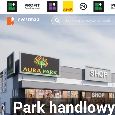
Park handlowy