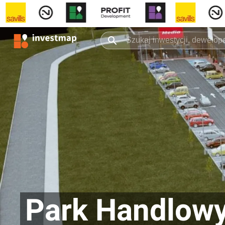
Park Handlow