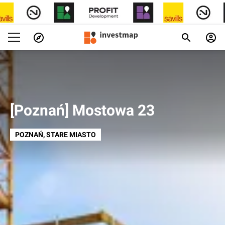
[Poznań] Mostowa 23
POZNAŃ
, STARE MIASTO