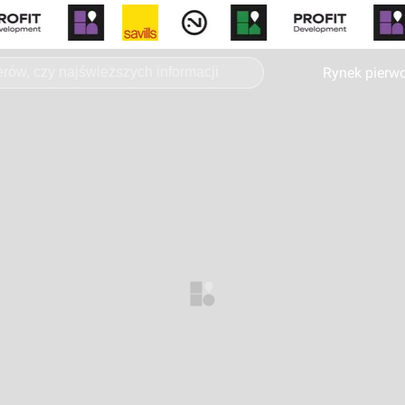
Rynek pierw