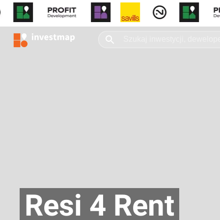
Resi 4 Rent