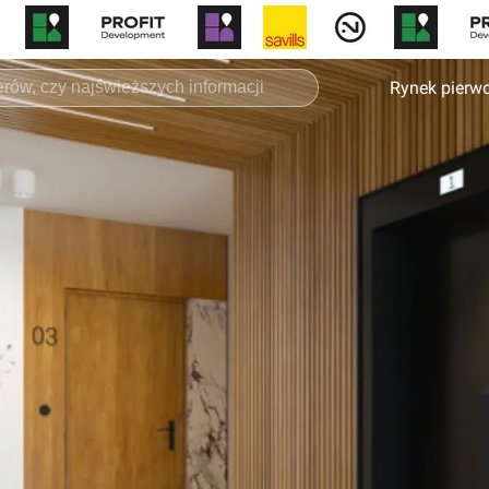
Rynek pierw