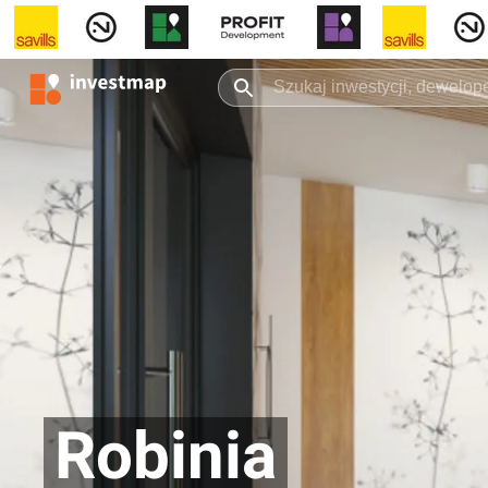
Robinia