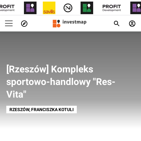
[Rzeszów] Kompleks
sportowo-handlowy "Res-
Vita"
RZESZÓW
, FRANCISZKA KOTULI