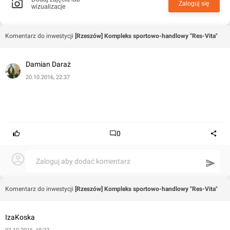
Zaloguj się
wizualizacje
Komentarz do inwestycji
[Rzeszów] Kompleks sportowo-handlowy "Res-Vita"
Damian Daraż
20.10.2016, 22:37
0
Zaloguj aby dodać komentarz
Komentarz do inwestycji
[Rzeszów] Kompleks sportowo-handlowy "Res-Vita"
IzaKoska