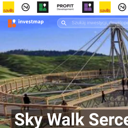
Sky Walk Serc