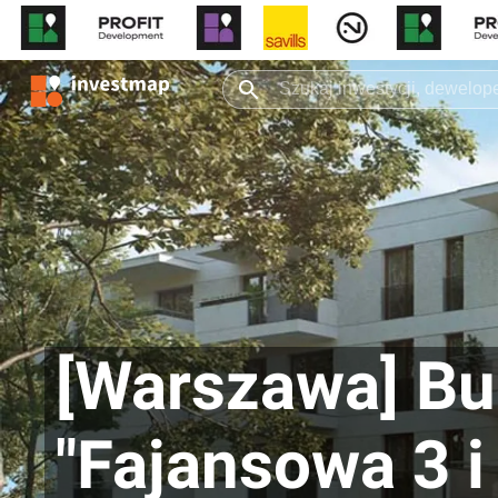
[Warszawa] Bu
"Fajansowa 3 i