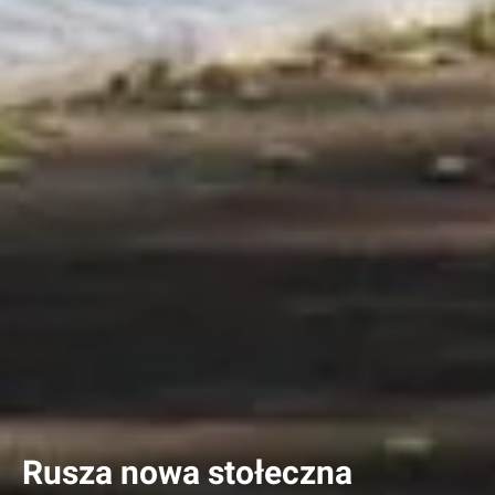
Rusza nowa stołeczna