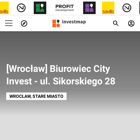
[Wrocław] Biurowiec City
Invest - ul. Sikorskiego 28
WROCŁAW
, STARE MIASTO