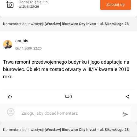
Dodaj zdjęcia lub
Zaloguj się
wizualizacje
Komentarz do inwestycji
[Wrocław] Biurowiec City Invest - ul. Sikorskiego 28
anubis
06.11.2009, 22:26
Trwa remont przedwojennego budynku i jego adaptacja na 
biurowiec. Obiekt ma zostać otwarty w III/IV kwartale 2010 
roku.
0
Zaloguj aby dodać komentarz
Komentarz do inwestycji
[Wrocław] Biurowiec City Invest - ul. Sikorskiego 28