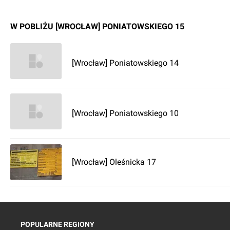
W POBLIŻU [WROCŁAW] PONIATOWSKIEGO 15
[Wrocław] Poniatowskiego 14
[Wrocław] Poniatowskiego 10
[Wrocław] Oleśnicka 17
POPULARNE REGIONY