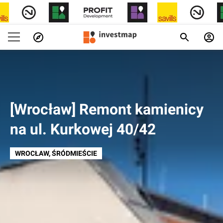
[Wrocław] Remont kamienicy
na ul. Kurkowej 40/42
WROCŁAW
, ŚRÓDMIEŚCIE