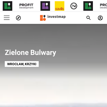
Zielone Bulwary
WROCŁAW
, KRZYKI