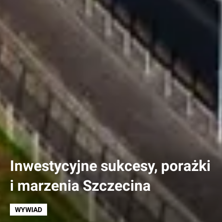
Inwestycyjne sukcesy, porażki
i marzenia Szczecina
WYWIAD