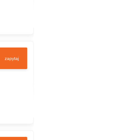
zapytaj