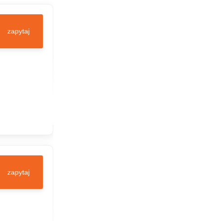
zapytaj
zapytaj