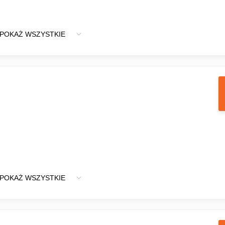
POKAŻ WSZYSTKIE
POKAŻ WSZYSTKIE