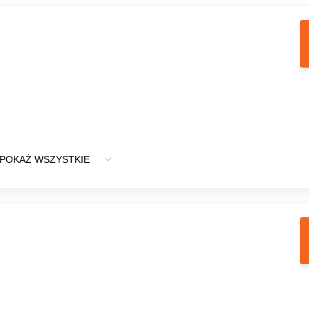
POKAŻ WSZYSTKIE