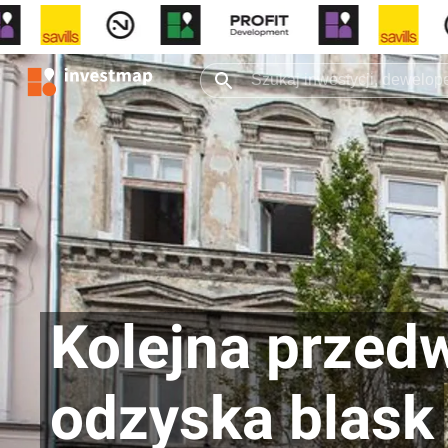
Kolejna przed
odzyska blask