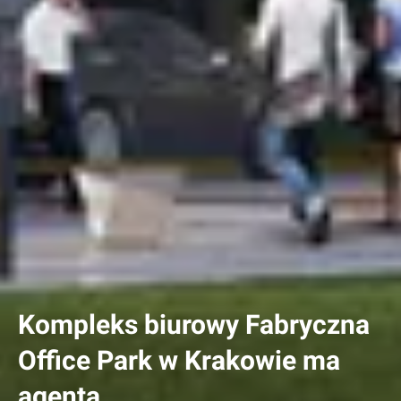
Kompleks biurowy Fabryczna
Office Park w Krakowie ma
agenta