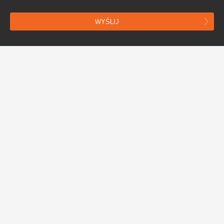
WYŚLIJ