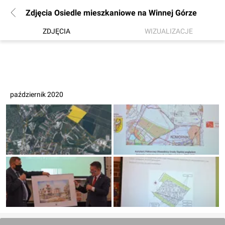
Zdjęcia Osiedle mieszkaniowe na Winnej Górze
ZDJĘCIA
WIZUALIZACJE
październik 2020