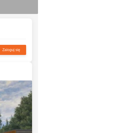
Zaloguj się