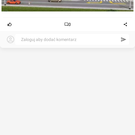
0
Zaloguj aby dodać komentarz