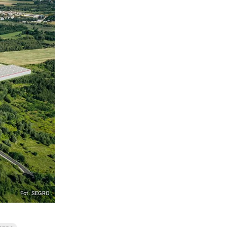
Fot. SEGRO