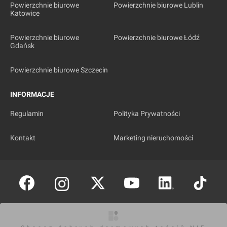
Powierzchnie biurowe
Powierzchnie biurowe Lublin
Katowice
Powierzchnie biurowe
Powierzchnie biurowe Łódź
Gdańsk
Powierzchnie biurowe Szczecin
INFORMACJE
Regulamin
Polityka Prywatności
Kontakt
Marketing nieruchomości
Copyright © investmap.pl