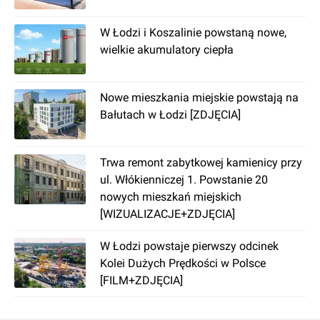
W Łodzi i Koszalinie powstaną nowe,
wielkie akumulatory ciepła
Nowe mieszkania miejskie powstają na
Bałutach w Łodzi [ZDJĘCIA]
Trwa remont zabytkowej kamienicy przy
ul. Włókienniczej 1. Powstanie 20
nowych mieszkań miejskich
[WIZUALIZACJE+ZDJĘCIA]
W Łodzi powstaje pierwszy odcinek
Kolei Dużych Prędkości w Polsce
[FILM+ZDJĘCIA]