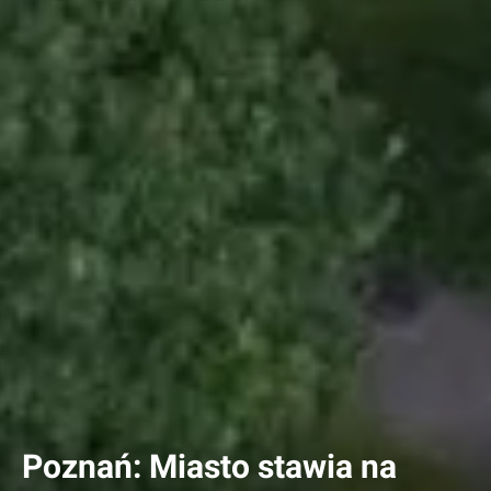
Poznań: Miasto stawia na