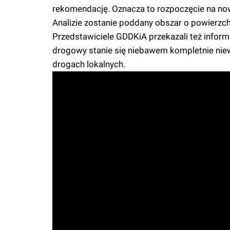
rekomendację. Oznacza to rozpoczęcie na n
Analizie zostanie poddany obszar o powierz
Przedstawiciele GDDKiA przekazali też inform
drogowy stanie się niebawem kompletnie nie
drogach lokalnych.