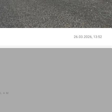
26.03.2026, 13:52
KLAM