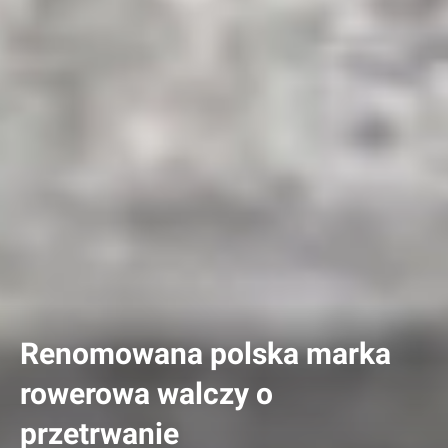
Renomowana polska marka
rowerowa walczy o
przetrwanie