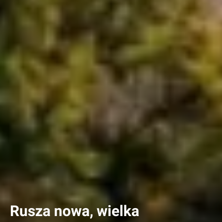
Rusza nowa, wielka