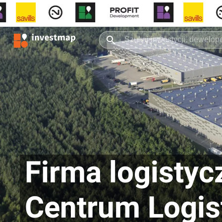
Firma logistyc
Centrum Logis