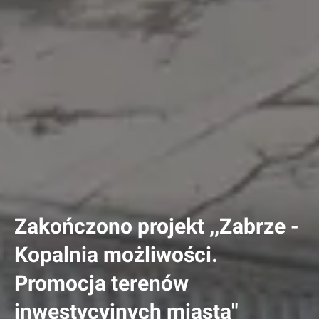
Zakończono projekt ,,Zabrze -
Kopalnia możliwości.
Promocja terenów
inwestycyjnych miasta"