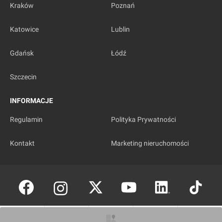
Kraków
Poznań
Katowice
Lublin
Gdańsk
Łódź
Szczecin
INFORMACJE
Regulamin
Polityka Prywatności
Kontakt
Marketing nieruchomości
Copyright © investmap.pl