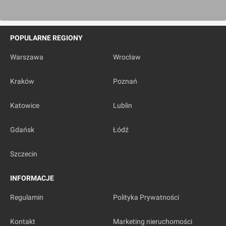
POPULARNE REGIONY
Warszawa
Wrocław
Kraków
Poznań
Katowice
Lublin
Gdańsk
Łódź
Szczecin
INFORMACJE
Regulamin
Polityka Prywatności
Kontakt
Marketing nieruchomości