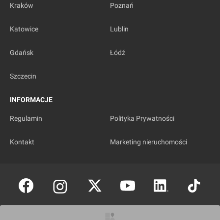
Kraków
Poznań
Katowice
Lublin
Gdańsk
Łódź
Szczecin
INFORMACJE
Regulamin
Polityka Prywatności
Kontakt
Marketing nieruchomości
Copyright © investmap.pl