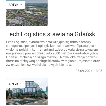
ARTYKUŁ
Lech Logistics stawia na Gdańsk
Lech Logistics, dynamicznie rozwijająca się firma z branży
transportu, spedycji i logistyki kontraktowej współpracująca z
wieloma polskimi kontrahentami, zdecydowała się na wynajem
magazynu o powierzchni około 2000 metrów kwadratowych w
Gdańsku z chęcią dalszego rozwoju. Nowa lokalizacja pozwoli
firmie na efektywną obsługę klientów w regionie Trójmiasta oraz
zwiększenie możliwości dla nowych klientów.
25.09.2024, 13:05
ARTYKUŁ