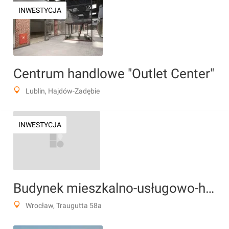
INWESTYCJA
Centrum handlowe "Outlet Center"
Lublin, Hajdów-Zadębie
INWESTYCJA
Budynek mieszkalno-usługowo-handlowy
Wrocław, Traugutta 58a