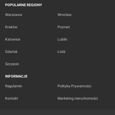
POPULARNE REGIONY
Warszawa
Wrocław
Kraków
Poznań
Katowice
Lublin
Gdańsk
Łódź
Szczecin
INFORMACJE
Regulamin
Polityka Prywatności
Kontakt
Marketing nieruchomości