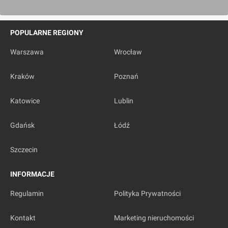
POPULARNE REGIONY
Warszawa
Wrocław
Kraków
Poznań
Katowice
Lublin
Gdańsk
Łódź
Szczecin
INFORMACJE
Regulamin
Polityka Prywatności
Kontakt
Marketing nieruchomości