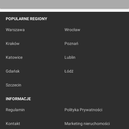
POPULARNE REGIONY
Warszawa
Wrocław
Kraków
Poznań
Katowice
Lublin
Gdańsk
Łódź
Szczecin
INFORMACJE
Regulamin
Polityka Prywatności
Kontakt
Marketing nieruchomości