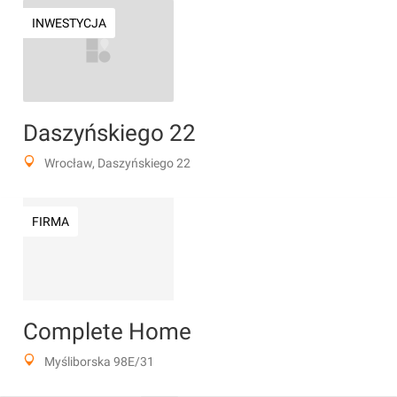
INWESTYCJA
Daszyńskiego 22
Wrocław, Daszyńskiego 22
FIRMA
Complete Home
Myśliborska 98E/31