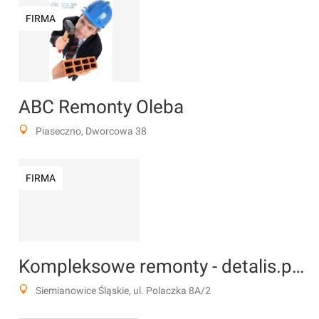
FIRMA
ABC Remonty Oleba
Piaseczno, Dworcowa 38
FIRMA
Kompleksowe remonty - detalis.pro
Siemianowice Śląskie, ul. Polaczka 8A/2