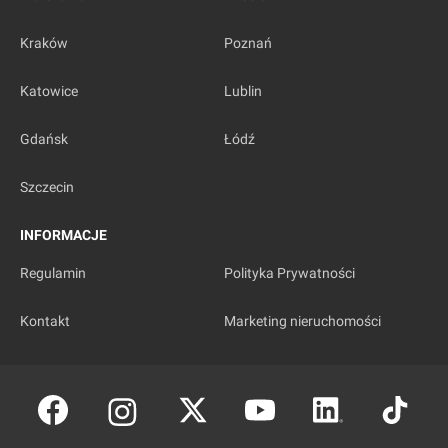
Kraków
Poznań
Katowice
Lublin
Gdańsk
Łódź
Szczecin
INFORMACJE
Regulamin
Polityka Prywatności
Kontakt
Marketing nieruchomości