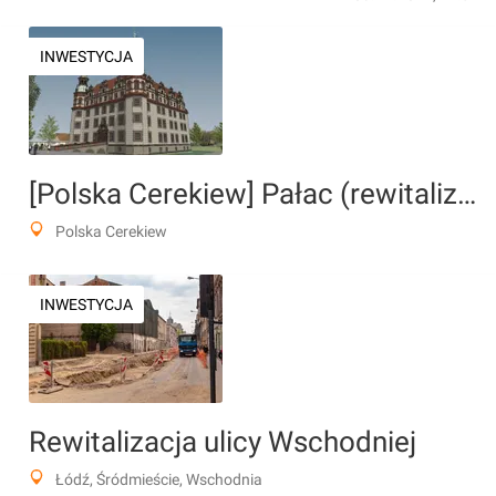
INWESTYCJA
[Polska Cerekiew] Pałac (rewitalizacja)
Polska Cerekiew
INWESTYCJA
Rewitalizacja ulicy Wschodniej
Łódź, Śródmieście, Wschodnia