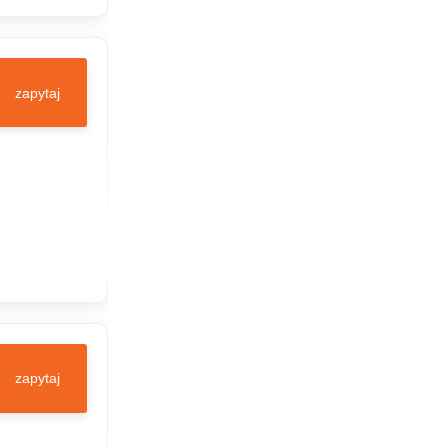
zapytaj
zapytaj