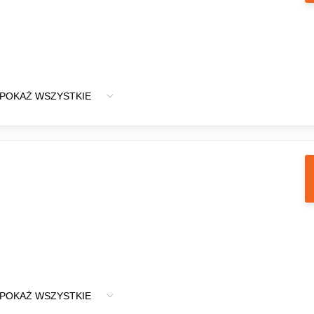
POKAŻ WSZYSTKIE
POKAŻ WSZYSTKIE