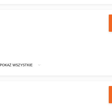
POKAŻ WSZYSTKIE