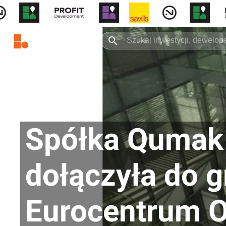
Spółka Qumak
dołączyła do 
Eurocentrum O