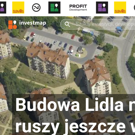
Budowa Lidla 
ruszy jeszcze 