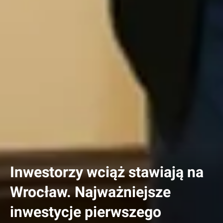
Inwestorzy wciąż stawiają na
Wrocław. Najważniejsze
inwestycje pierwszego