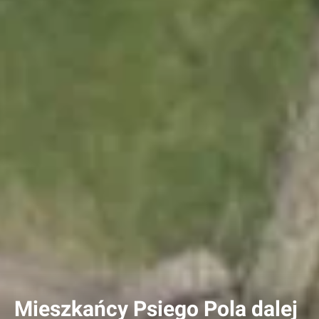
Mieszkańcy Psiego Pola dalej