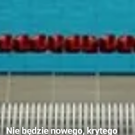
Nie będzie nowego, krytego