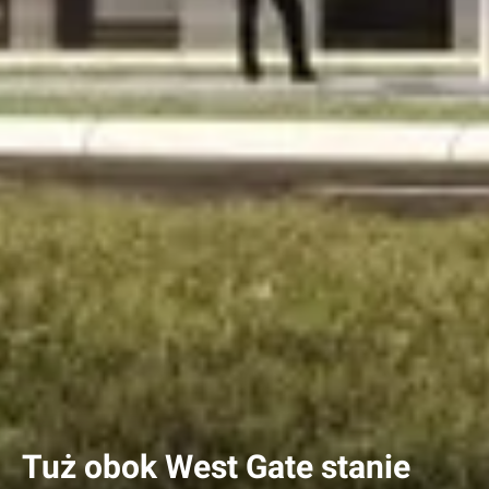
Tuż obok West Gate stanie