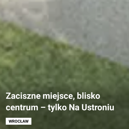
Zaciszne miejsce, blisko
centrum – tylko Na Ustroniu
WROCŁAW