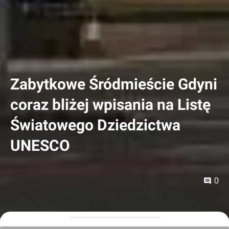
Zabytkowe Śródmieście Gdyni
coraz bliżej wpisania na Listę
Światowego Dziedzictwa
UNESCO
0